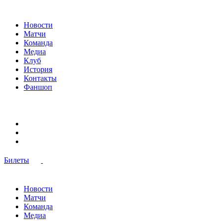
Новости
Матчи
Команда
Медиа
Клуб
История
Контакты
Фаншоп
Билеты
Новости
Матчи
Команда
Медиа