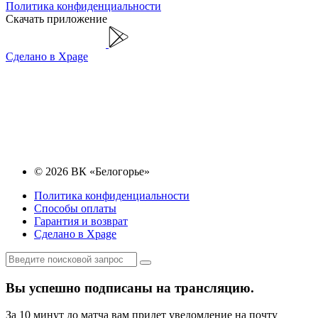
Политика конфиденциальности
Скачать приложение
Сделано в Xpage
© 2026 ВК «Белогорье»
Политика конфиденциальности
Способы оплаты
Гарантия и возврат
Сделано в Xpage
Вы успешно подписаны на трансляцию.
За 10 минут до матча вам придет уведомление на почту