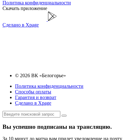
Политика конфиденциальности
Скачать приложение
Сделано в Xpage
© 2026 ВК «Белогорье»
Политика конфиденциальности
Способы оплаты
Гарантия и возврат
Сделано в Xpage
Вы успешно подписаны на трансляцию.
За 10 минут до матча вам придет уведомление на почту