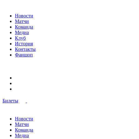
Новости
Матчи
Команда
Медиа
Клуб
История
Контакты
Фаншоп
Билеты
Новости
Матчи
Команда
Медиа