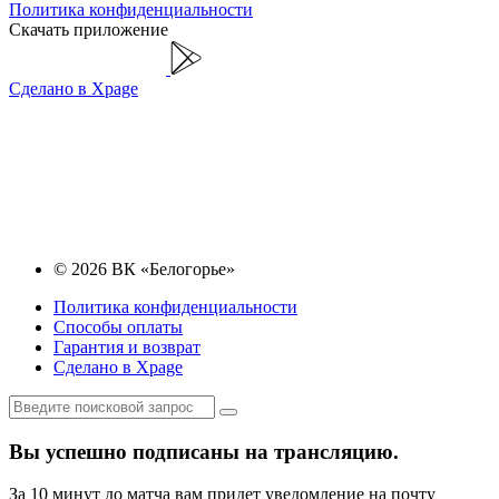
Политика конфиденциальности
Скачать приложение
Сделано в Xpage
© 2026 ВК «Белогорье»
Политика конфиденциальности
Способы оплаты
Гарантия и возврат
Сделано в Xpage
Вы успешно подписаны на трансляцию.
За 10 минут до матча вам придет уведомление на почту