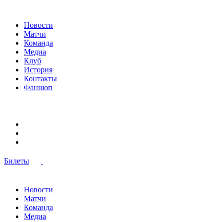
Новости
Матчи
Команда
Медиа
Клуб
История
Контакты
Фаншоп
Билеты
Новости
Матчи
Команда
Медиа