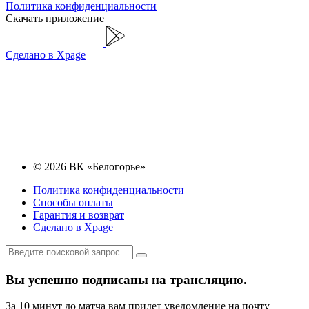
Политика конфиденциальности
Скачать приложение
Сделано в Xpage
© 2026 ВК «Белогорье»
Политика конфиденциальности
Способы оплаты
Гарантия и возврат
Сделано в Xpage
Вы успешно подписаны на трансляцию.
За 10 минут до матча вам придет уведомление на почту