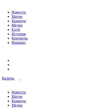
Новости
Матчи
Команда
Медиа
Клуб
История
Контакты
Фаншоп
Билеты
Новости
Матчи
Команда
Медиа