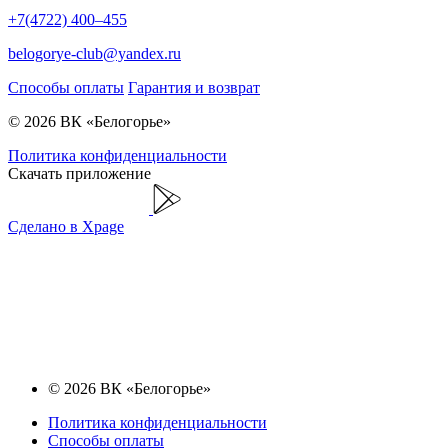
+7(4722) 400–455
belogorye-club@yandex.ru
Способы оплаты
Гарантия и возврат
© 2026 ВК «Белогорье»
Политика конфиденциальности
Скачать приложение
Сделано в Xpage
© 2026 ВК «Белогорье»
Политика конфиденциальности
Способы оплаты