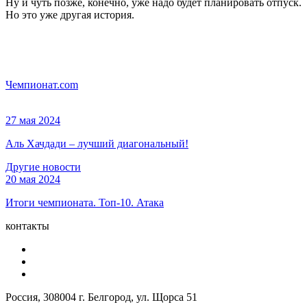
Ну и чуть позже, конечно, уже надо будет планировать отпуск.
Но это уже другая история.
Чемпионат.com
27 мая 2024
Аль Хачдади – лучший диагональный!
Другие новости
20 мая 2024
Итоги чемпионата. Топ-10. Атака
контакты
Россия, 308004 г. Белгород, ул. Щорса 51